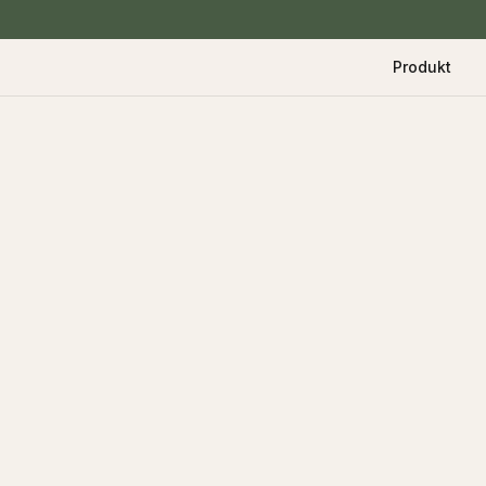
Produkt