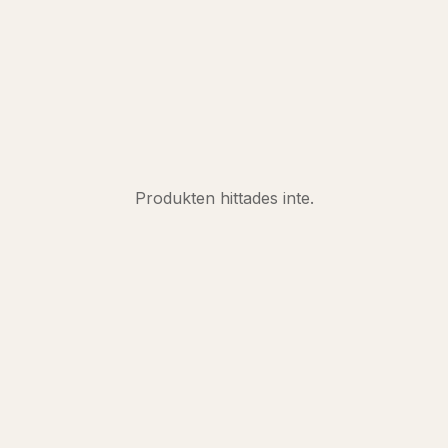
Produkten hittades inte.