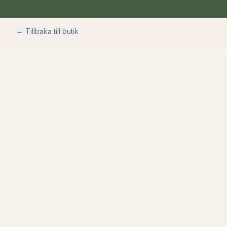
← Tillbaka till butik